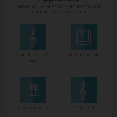
Apprendre à lire les notes, cours de solfège, lire
une partition, clés (sol, fa, ut)
Apprendre à lire les
Cours de solfège
notes
Lire une partition
Clef de Sol