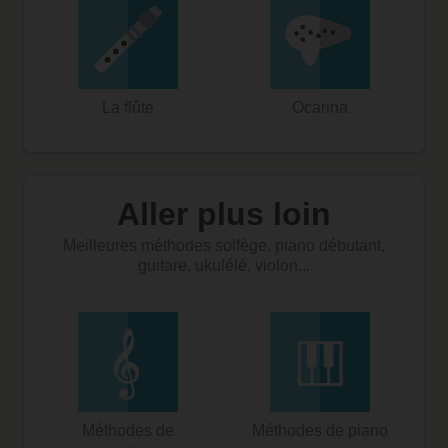
La flûte
Ocarina
Aller plus loin
Meilleures méthodes solfège, piano débutant,
guitare, ukulélé, violon...
Méthodes de
Méthodes de piano