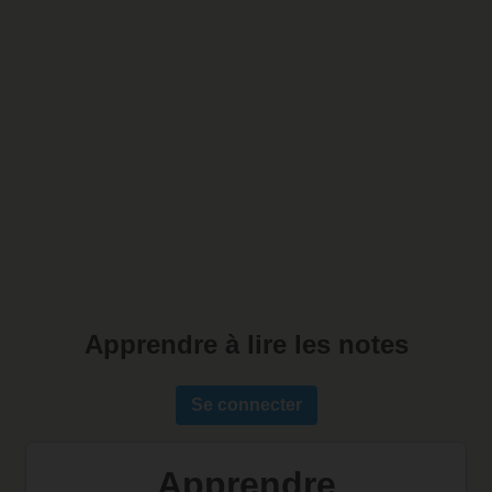
Apprendre à lire les notes
Se connecter
Apprendre