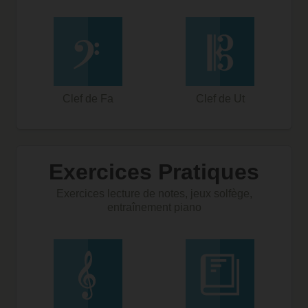
Clef de Fa
Clef de Ut
Exercices Pratiques
Exercices lecture de notes, jeux solfège,
entraînement piano