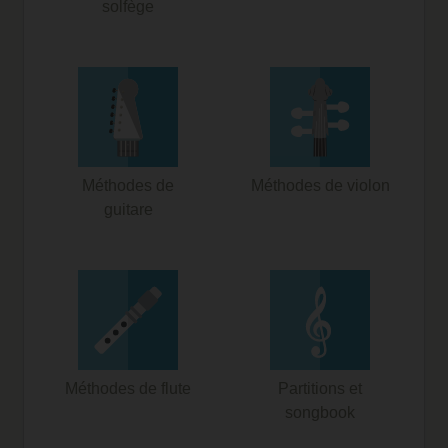
solfège
Méthodes de
Méthodes de violon
guitare
Méthodes de flute
Partitions et
songbook