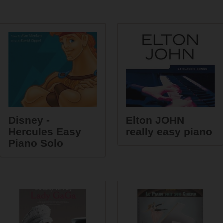
Disney -
Elton JOHN
Hercules Easy
really easy piano
Piano Solo