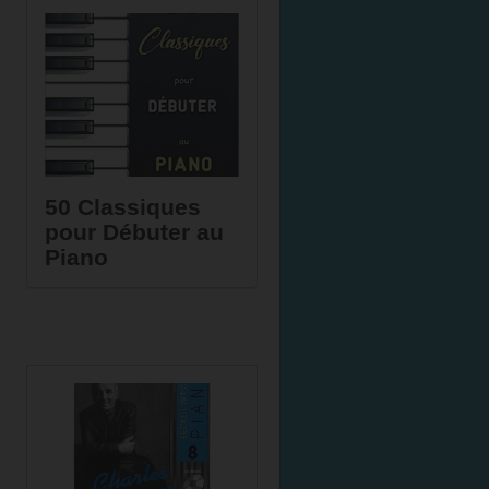
50 Classiques
pour Débuter au
Piano