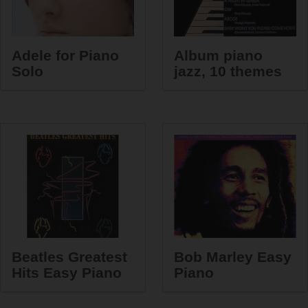
Adele for Piano
Album piano
Solo
jazz, 10 themes
Beatles Greatest
Bob Marley Easy
Hits Easy Piano
Piano