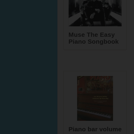
Muse The Easy
Piano Songbook
Piano bar volume