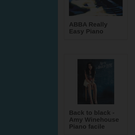
ABBA Really
Easy Piano
Back to black -
Amy Winehouse
Piano facile