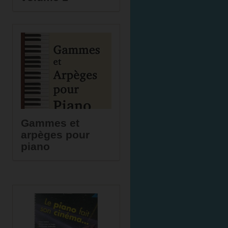
Gammes et
arpèges pour
piano