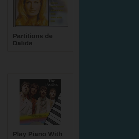
Partitions de
Dalida
Play Piano With