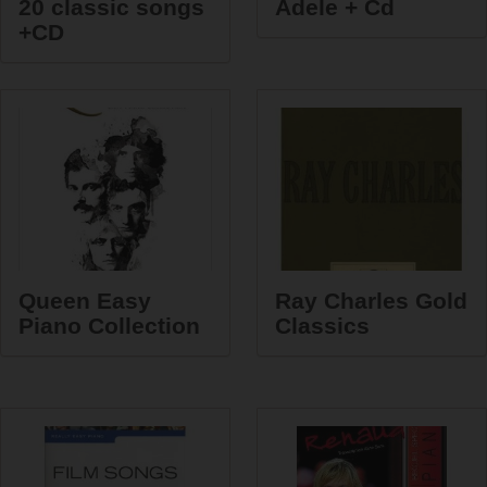
20 classic songs
Adele + Cd
+CD
Queen Easy
Ray Charles Gold
Piano Collection
Classics