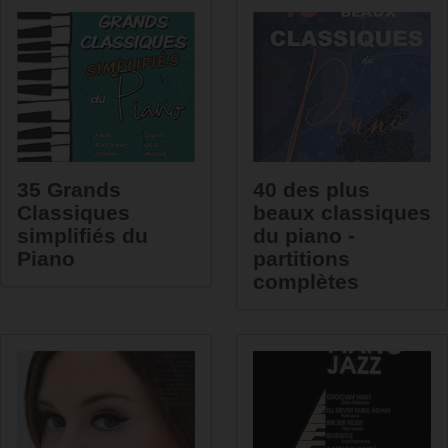
35 Grands
40 des plus
Classiques
beaux classiques
simplifiés du
du piano -
Piano
partitions
complètes