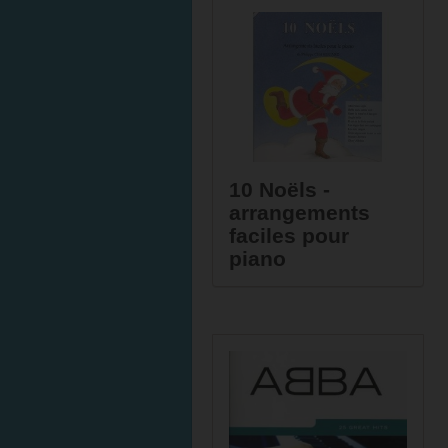
10 Noëls -
arrangements
faciles pour
piano