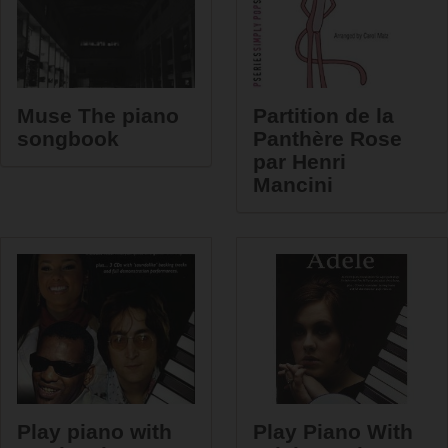
Muse The piano
Partition de la
songbook
Panthère Rose
par Henri
Mancini
Play piano with
Play Piano With