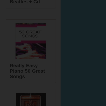
Beatles + Cd
Really Easy
Piano 50 Great
Songs