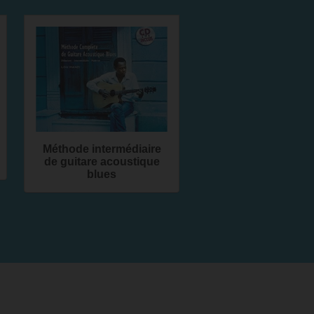
Méthode intermédiaire
de guitare acoustique
blues