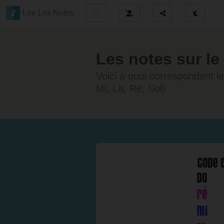
Lire Les Notes
Les notes sur l
Voici à quoi correspondent 
Mi, La, Ré, Sol)