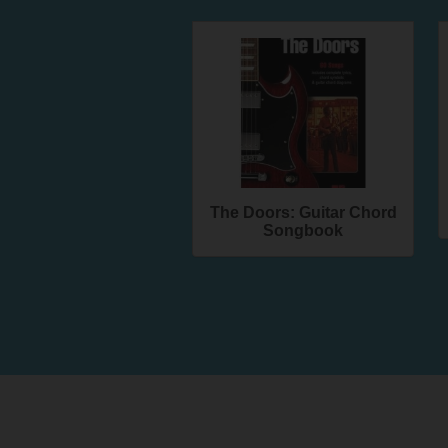
The Doors: Guitar Chord
Songbook