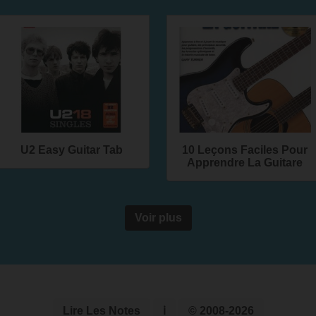
U2 Easy Guitar Tab
10 Leçons Faciles Pour
Apprendre La Guitare
Voir plus
Lire Les Notes
ℹ
© 2008-2026