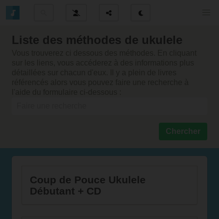
Liste des méthodes de ukulele
Vous trouverez ci dessous des méthodes. En cliquant
sur les liens, vous accéderez à des informations plus
détaillées sur chacun d'eux. Il y a plein de livres
référencés alors vous pouvez faire une recherche à
l'aide du formulaire ci-dessous :
Coup de Pouce Ukulele
Débutant + CD