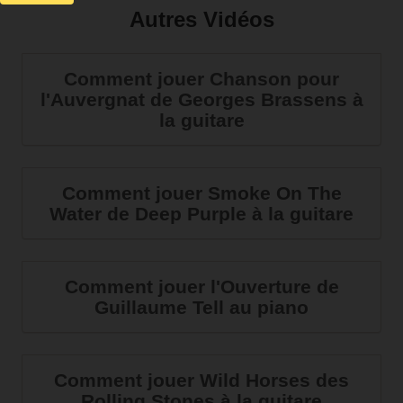
Autres Vidéos
Comment jouer Chanson pour
l'Auvergnat de Georges Brassens à
la guitare
Comment jouer Smoke On The
Water de Deep Purple à la guitare
Comment jouer l'Ouverture de
Guillaume Tell au piano
Comment jouer Wild Horses des
Rolling Stones à la guitare