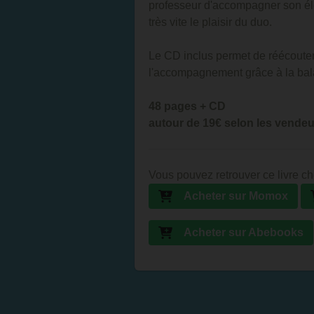
professeur d'accompagner son élèv
très vite le plaisir du duo.
Le CD inclus permet de réécoute
l'accompagnement grâce à la bal
48 pages + CD
autour de 19€ selon les vende
Vous pouvez retrouver ce livre ch
Acheter sur Momox
Acheter sur Abebooks