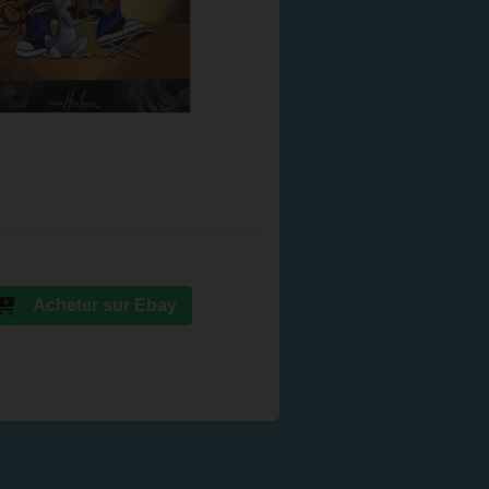
Acheter sur Ebay