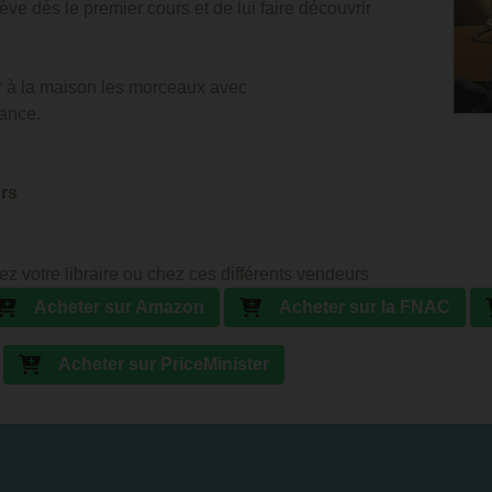
e dès le premier cours et de lui faire découvrir
r à la maison les morceaux avec
ance.
urs
ez votre libraire ou chez ces différents vendeurs
Acheter sur Amazon
Acheter sur la FNAC
Acheter sur PriceMinister