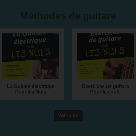
Méthodes de guitare
La Guitare électrique
Exercices de guitare
Pour les Nuls
Pour les nuls
Voir plus