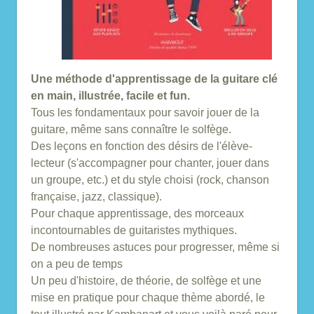
Une méthode d'apprentissage de la guitare clé
en main, illustrée, facile et fun.
Tous les fondamentaux pour savoir jouer de la
guitare, même sans connaître le solfège.
Des leçons en fonction des désirs de l'élève-
lecteur (s'accompagner pour chanter, jouer dans
un groupe, etc.) et du style choisi (rock, chanson
française, jazz, classique).
Pour chaque apprentissage, des morceaux
incontournables de guitaristes mythiques.
De nombreuses astuces pour progresser, même si
on a peu de temps
Un peu d'histoire, de théorie, de solfège et une
mise en pratique pour chaque thème abordé, le