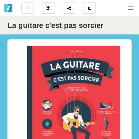
La guitare c'est pas sorcier