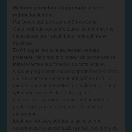
Méthode permettant d'apprendre à lire le
rythme facilement.
Par Dominique Le Guern et Bruno Garlej
Cette méthode concentre toutes les informations
nécessaires pour savoir bien lire le rythme en
musique.
En 64 pages, les auteurs, respectivement
professeur de piano et directeur de conservatoire
initie le lecteur aux finesses de cette lecture.
Chaque progression est accompagnée d'exercices
qui, s'ils sont sérieusement pratiqué de 1à à 15
minutes par jour, permettent de maîtriser la lecture
rythmique sous ses différents aspects.
Ces exercices peuvent se faire en battant des
pieds ou des mains ou encore à l'aide d'un
métronome.
Idéal pour tous les débutants, qu'ils soient
autodidactes ou encadrés.En partant des formules