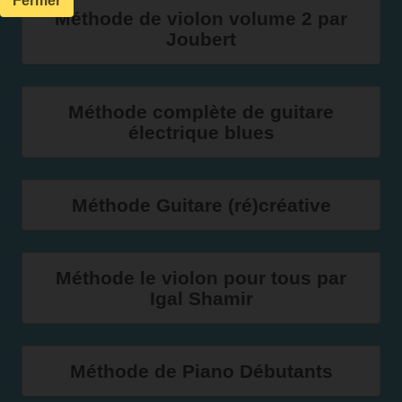
Fermer
Méthode de violon volume 2 par
Joubert
Méthode complète de guitare
électrique blues
Méthode Guitare (ré)créative
Méthode le violon pour tous par
Igal Shamir
Méthode de Piano Débutants