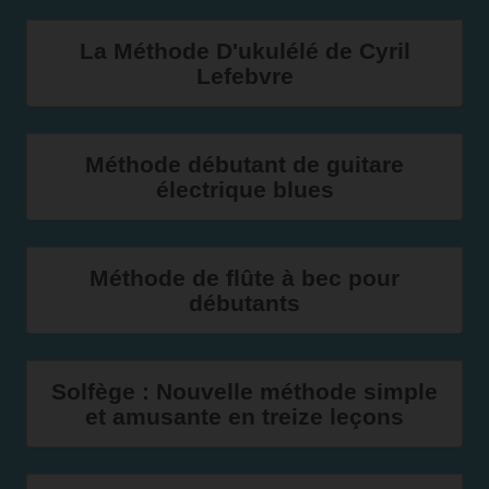
La Méthode D'ukulélé de Cyril
Lefebvre
Méthode débutant de guitare
électrique blues
Méthode de flûte à bec pour
débutants
Solfège : Nouvelle méthode simple
et amusante en treize leçons