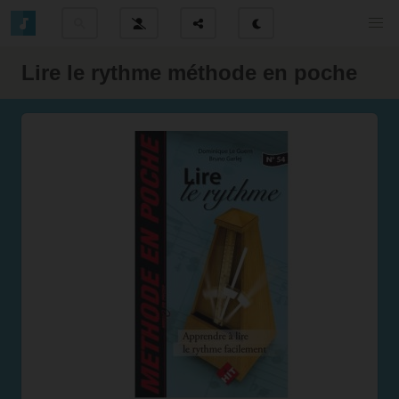
Lire le rythme méthode en poche