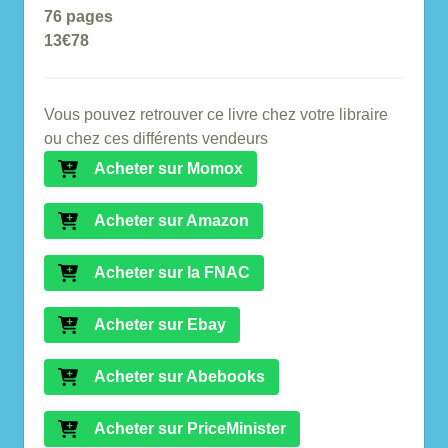
76 pages
13€78
Vous pouvez retrouver ce livre chez votre libraire
ou chez ces différents vendeurs
Acheter sur Momox
Acheter sur Amazon
Acheter sur la FNAC
Acheter sur Ebay
Acheter sur Abebooks
Acheter sur PriceMinister