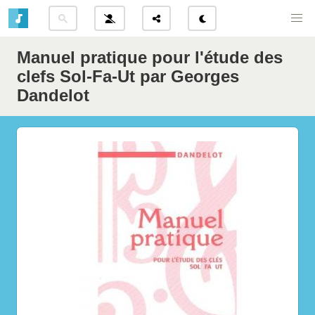
Manuel pratique pour l'étude des
clefs Sol-Fa-Ut par Georges
Dandelot