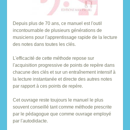
Depuis plus de 70 ans, ce manuel est l'outil
incontournable de plusieurs générations de
musiciens pour l'apprentissage rapide de la lecture
des notes dans toutes les clés.
L'efficacité de cette méthode repose sur
l'acquisition progressive de points de repère dans
chacune des clés et sur un entraînement intensif à
la lecture instantanée et directe des autres notes
par rapport à ces points de repére.
Cet ouvrage reste toujours le manuel le plus
souvent conseillé tant comme méthode prescrite
par le pédagogue que comme ouvrage employé
par l'autodidacte.