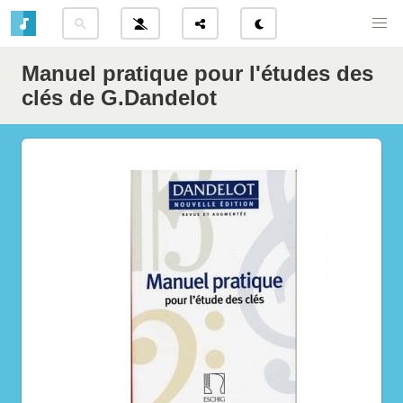
Manuel pratique pour l'études des
clés de G.Dandelot