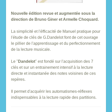
Nouvelle édition revue et augmentée sous la
direction de Bruno Giner et Armelle Choquard.
La simplicité et l'éfficacité de Manuel pratique pour
l'étude de clés de G.Dandelot font de cet ouvrage
le pillier de l'apprentissage et du perfectionnement
de la lecture musicale.
Le "
Dandelot
" est fondé sur l'acquisition des 7
clés et sur un entrainement intensif à la lecture
directe et instantanée des notes voisines de ces
repères.
Il permet d'acquérir les automatismes-réflexes
indispensables à la lecture rapide des partitions.