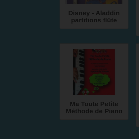
Disney - Aladdin
partitions flûte
Ma Toute Petite
Méthode de Piano