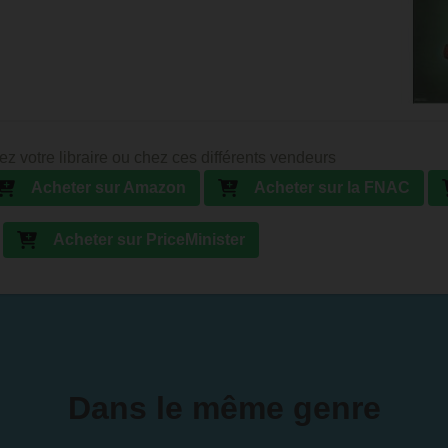
ez votre libraire ou chez ces différents vendeurs
Acheter sur Amazon
Acheter sur la FNAC
Acheter sur PriceMinister
Dans le même genre