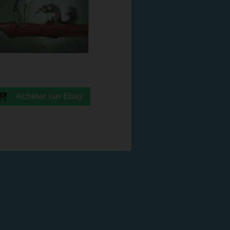
Acheter sur Ebay