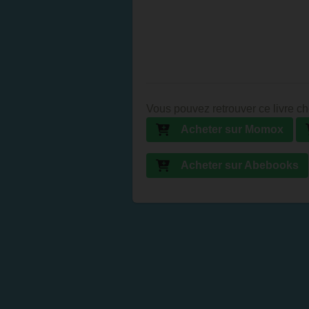
Vous pouvez retrouver ce livre ch
Acheter sur Momox
Acheter sur Abebooks