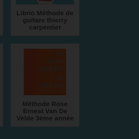
Librio Méthode de
guitare thierry
carpentier
Méthode Rose
Ernest Van De
Velde 3ème année