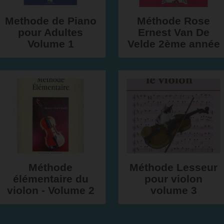
Methode de Piano
Méthode Rose
pour Adultes
Ernest Van De
Volume 1
Velde 2ème année
Méthode
Méthode Lesseur
élémentaire du
pour violon
violon - Volume 2
volume 3