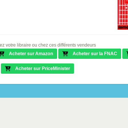
ez votre libraire ou chez ces différents vendeurs
Acheter sur Amazon
Acheter sur la FNAC
Acheter sur PriceMinister