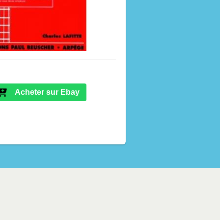
Acheter sur Ebay