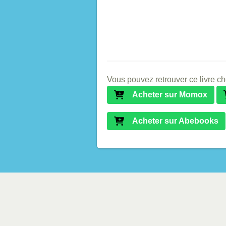
Vous pouvez retrouver ce livre ch
Acheter sur Momox
Acheter sur Abebooks