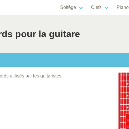
Solfège
Clefs
Piano
ds pour la guitare
ds utilisés par les guitaristes