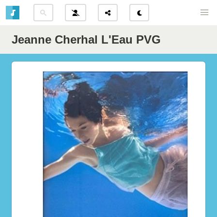
Jeanne Cherhal L'Eau PVG