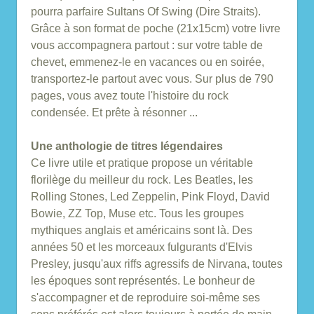
pourra parfaire Sultans Of Swing (Dire Straits).
Grâce à son format de poche (21x15cm) votre livre
vous accompagnera partout : sur votre table de
chevet, emmenez-le en vacances ou en soirée,
transportez-le partout avec vous. Sur plus de 790
pages, vous avez toute l'histoire du rock
condensée. Et prête à résonner ...
Une anthologie de titres légendaires
Ce livre utile et pratique propose un véritable
florilège du meilleur du rock. Les Beatles, les
Rolling Stones, Led Zeppelin, Pink Floyd, David
Bowie, ZZ Top, Muse etc. Tous les groupes
mythiques anglais et américains sont là. Des
années 50 et les morceaux fulgurants d'Elvis
Presley, jusqu'aux riffs agressifs de Nirvana, toutes
les époques sont représentés. Le bonheur de
s'accompagner et de reproduire soi-même ses