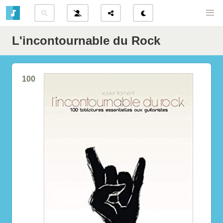
L'incontournable du Rock
100