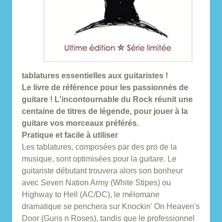
tablatures essentielles aux guitaristes !
Le livre de référence pour les passionnés de
guitare ! L'incontournable du Rock réunit une
centaine de titres de légende, pour jouer à la
guitare vos morceaux préférés.
Pratique et facile à utiliser
Les tablatures, composées par des pro de la
musique, sont optimisées pour la guitare. Le
guitariste débutant trouvera alors son bonheur
avec Seven Nation Army (White Stipes) ou
Highway to Hell (AC/DC), le mélomane
dramatique se penchera sur Knockin' On Heaven's
Door (Guns n Roses), tandis que le professionnel