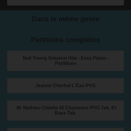
Dans le même genre
Partitions complètes
Neil Young Greatest Hits - Easy Piano -
Partitions
Jeanne Cherhal L'Eau PVG
-M- Mathieu Chédid 45 Chansons PVG Tab. Et
Bass Tab.