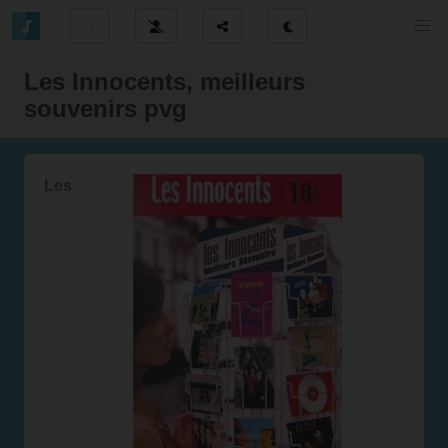
Les Innocents, meilleurs
souvenirs pvg
Les