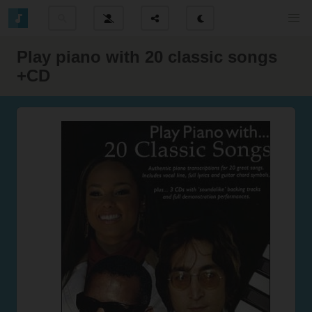
Play piano with 20 classic songs
+CD