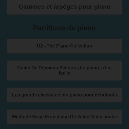
Gammes et arpèges pour piano
Partitions de piano
U2 - The Piano Collection
Guide De Premiers Secours, Le piano, c'est
facile
Les grands classiques du piano pour débutants
Méthode Rose Ernest Van De Velde 2ème année