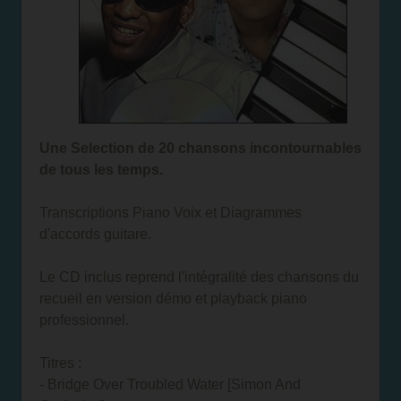
Une Selection de 20 chansons incontournables
de tous les temps.
Transcriptions Piano Voix et Diagrammes
d'accords guitare.
Le CD inclus reprend l'intégralité des chansons du
recueil en version démo et playback piano
professionnel.
Titres :
- Bridge Over Troubled Water [Simon And