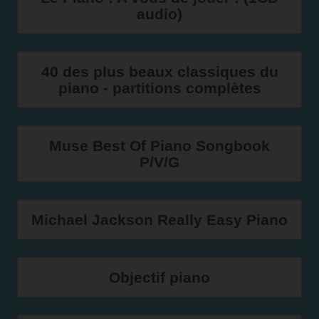
audio)
40 des plus beaux classiques du
piano - partitions complètes
Muse Best Of Piano Songbook
P/V/G
Michael Jackson Really Easy Piano
Objectif piano