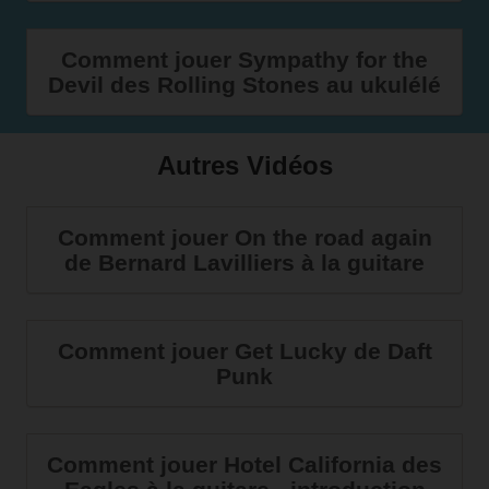
Comment jouer Sympathy for the
Devil des Rolling Stones au ukulélé
Autres Vidéos
Comment jouer On the road again
de Bernard Lavilliers à la guitare
Comment jouer Get Lucky de Daft
Punk
Comment jouer Hotel California des