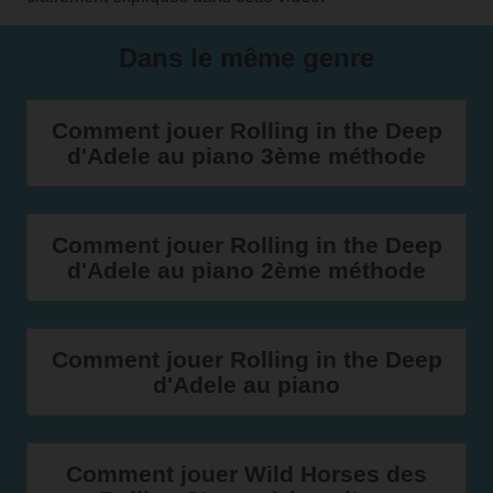
Dans le même genre
Comment jouer Rolling in the Deep
d'Adele au piano 3ème méthode
Comment jouer Rolling in the Deep
d'Adele au piano 2ème méthode
Comment jouer Rolling in the Deep
d'Adele au piano
Comment jouer Wild Horses des