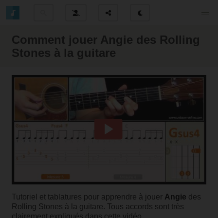
Comment jouer Angie des Rolling
Stones à la guitare
Tutoriel et tablatures pour apprendre à jouer
Angie
des
Rolling Stones à la guitare. Tous accords sont très
clairement expliqués dans cette vidéo.