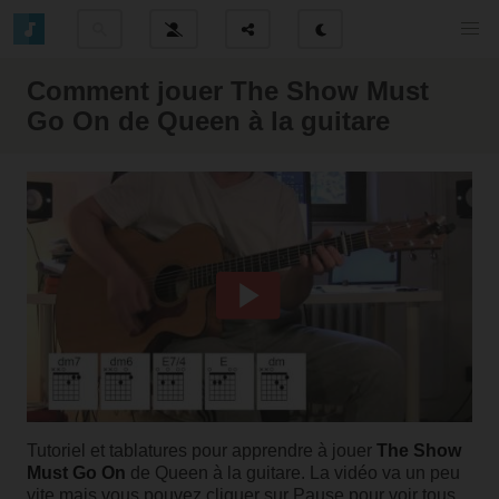
Comment jouer The Show Must
Go On de Queen à la guitare
Tutoriel et tablatures pour apprendre à jouer
The Show
Must Go On
de Queen à la guitare. La vidéo va un peu
vite mais vous pouvez cliquer sur Pause pour voir tous