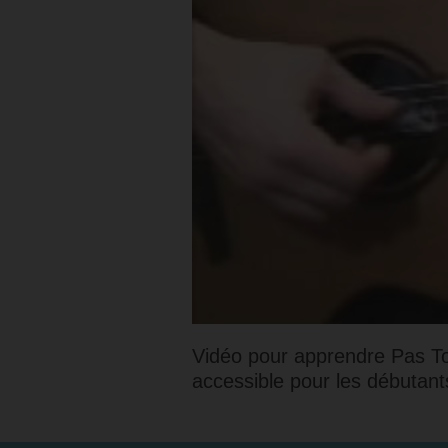
Vidéo pour apprendre Pas Toi
accessible pour les débutant