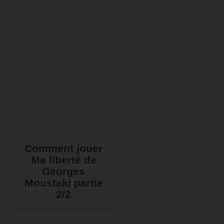
Comment jouer
Ma liberté de
Georges
Moustaki partie
2/2