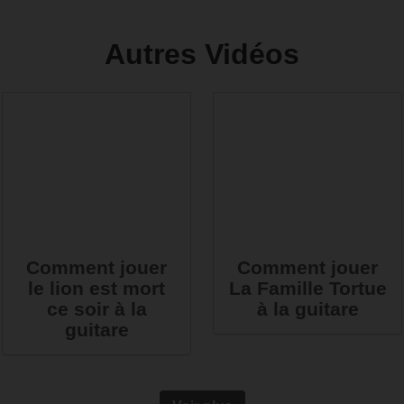
Autres Vidéos
Comment jouer
Comment jouer
le lion est mort
La Famille Tortue
ce soir à la
à la guitare
guitare