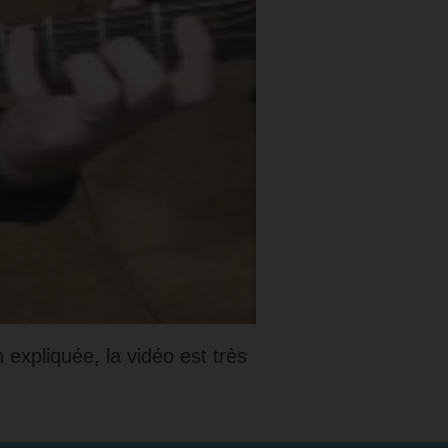
expliquée, la vidéo est très