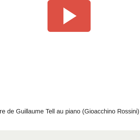
ure de Guillaume Tell au piano (Gioacchino Rossini)