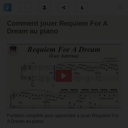
Comment jouer Requiem For A
Dream au piano
Partition complète pour apprendre à jouer Requiem For
A Dream au piano.