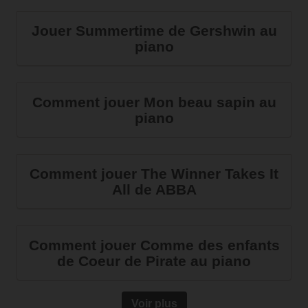
Jouer Summertime de Gershwin au
piano
Comment jouer Mon beau sapin au
piano
Comment jouer The Winner Takes It
All de ABBA
Comment jouer Comme des enfants
de Coeur de Pirate au piano
Voir plus