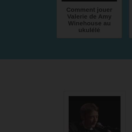
Comment jouer
Valerie de Amy
Winehouse au
ukulélé