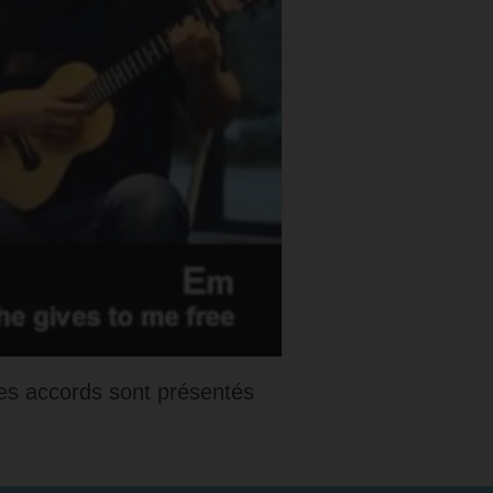
les accords sont présentés