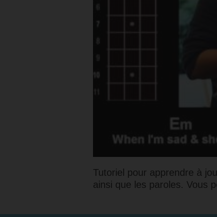
Tutoriel pour apprendre à jo
ainsi que les paroles. Vous 