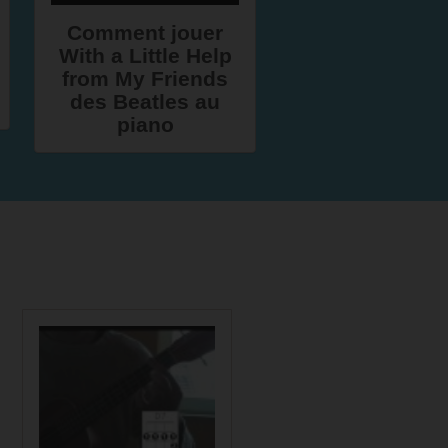
Comment jouer
With a Little Help
from My Friends
des Beatles au
piano