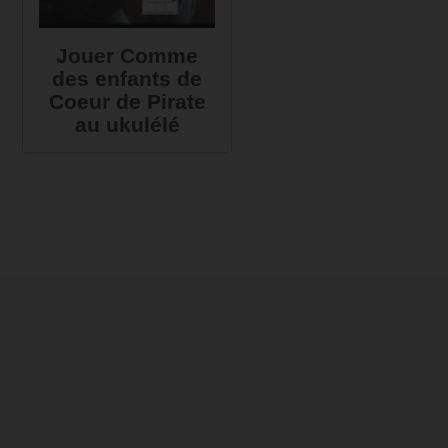
Jouer Comme
des enfants de
Coeur de Pirate
au ukulélé