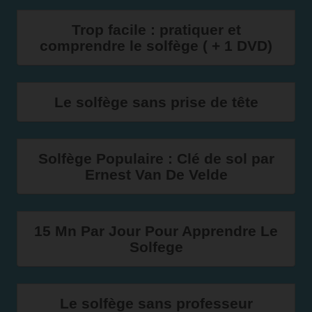
Trop facile : pratiquer et
comprendre le solfège ( + 1 DVD)
Le solfège sans prise de tête
Solfège Populaire : Clé de sol par
Ernest Van De Velde
15 Mn Par Jour Pour Apprendre Le
Solfege
Le solfège sans professeur