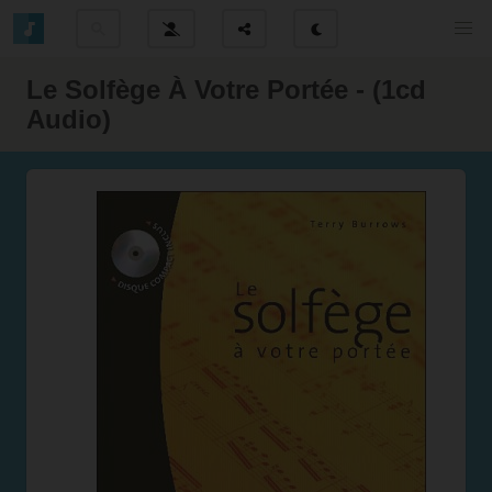
Le Solfège À Votre Portée - (1cd
Audio)