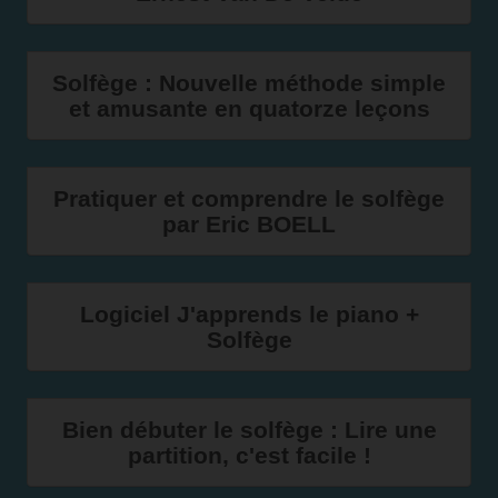
Solfège : Nouvelle méthode simple
et amusante en quatorze leçons
Pratiquer et comprendre le solfège
par Eric BOELL
Logiciel J'apprends le piano +
Solfège
Bien débuter le solfège : Lire une
partition, c'est facile !