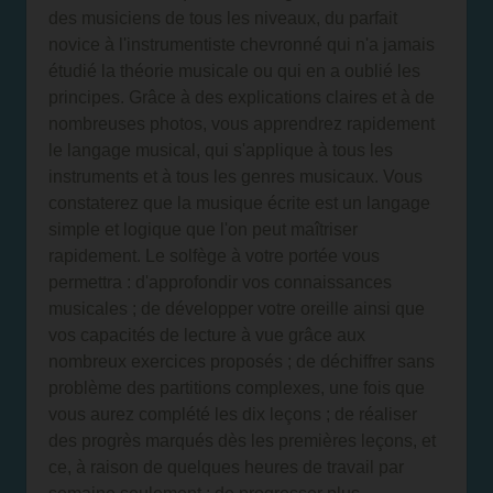
des musiciens de tous les niveaux, du parfait
novice à l'instrumentiste chevronné qui n'a jamais
étudié la théorie musicale ou qui en a oublié les
principes. Grâce à des explications claires et à de
nombreuses photos, vous apprendrez rapidement
le langage musical, qui s'applique à tous les
instruments et à tous les genres musicaux. Vous
constaterez que la musique écrite est un langage
simple et logique que l'on peut maîtriser
rapidement. Le solfège à votre portée vous
permettra : d'approfondir vos connaissances
musicales ; de développer votre oreille ainsi que
vos capacités de lecture à vue grâce aux
nombreux exercices proposés ; de déchiffrer sans
problème des partitions complexes, une fois que
vous aurez complété les dix leçons ; de réaliser
des progrès marqués dès les premières leçons, et
ce, à raison de quelques heures de travail par