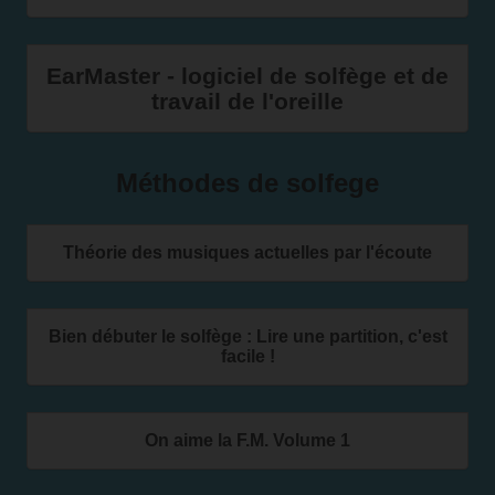
EarMaster - logiciel de solfège et de
travail de l'oreille
Méthodes de solfege
Théorie des musiques actuelles par l'écoute
Bien débuter le solfège : Lire une partition, c'est
facile !
On aime la F.M. Volume 1