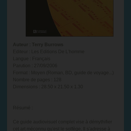
Auteur : Terry Burrows
Editeur : Les Editions De L'homme
Langue : Français
Parution : 27/09/2006
Format : Moyen (Roman, BD, guide de voyage...)
Nombre de pages : 128
Dimensions : 28.50 x 21.50 x 1.30
Résumé :
Ce guide audiovisuel complet vise à démythifier
cet art méconnu qu'est le solfège. Il s'adresse à