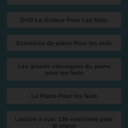
DVD La Guitare Pour Les Nuls
Exercices de piano Pour les nuls
Les grands classiques du piano
pour les Nuls
Le Piano Pour les Nuls
Lecture à vue: 130 exercices pour
le piano