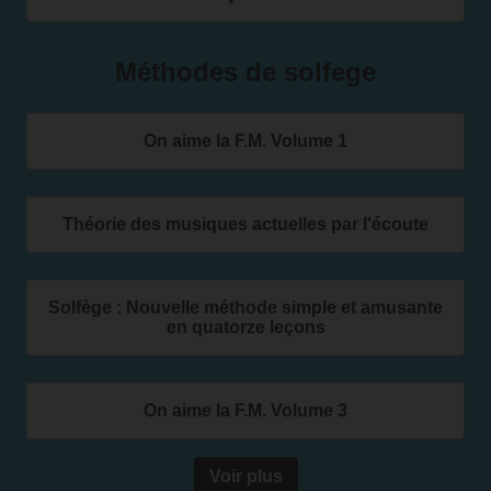
Méthodes de solfege
On aime la F.M. Volume 1
Théorie des musiques actuelles par l'écoute
Solfège : Nouvelle méthode simple et amusante
en quatorze leçons
On aime la F.M. Volume 3
Voir plus