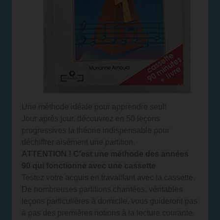
Une méthode idéale pour apprendre seul!
Jour après jour, découvrez en 50 leçons
progressives la théorie indispensable pour
déchiffrer aisément une partition.
ATTENTION ! C'est une méthode des années
90 qui fonctionne avec une cassette
Testez votre acquis en travaillant avec la cassette.
De nombreuses partitions chantées, véritables
leçons particulières à domicile, vous guideront pas
à pas des premières notions à la lecture courante.