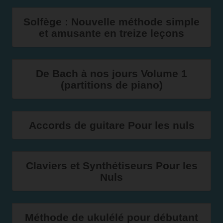
Solfège : Nouvelle méthode simple
et amusante en treize leçons
De Bach à nos jours Volume 1
(partitions de piano)
Accords de guitare Pour les nuls
Claviers et Synthétiseurs Pour les
Nuls
Méthode de ukulélé pour débutant