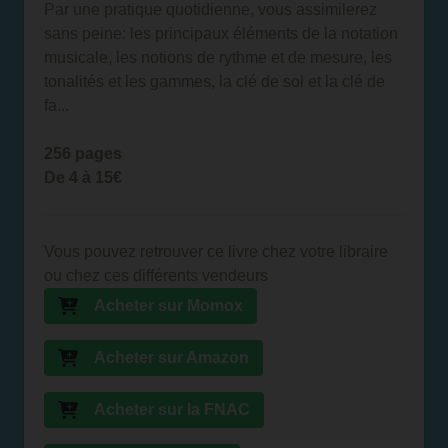
Par une pratique quotidienne, vous assimilerez
sans peine: les principaux éléments de la notation
musicale, les notions de rythme et de mesure, les
tonalités et les gammes, la clé de sol et la clé de
fa...
256 pages
De 4 à 15€
Vous pouvez retrouver ce livre chez votre libraire
ou chez ces différents vendeurs
Acheter sur Momox
Acheter sur Amazon
Acheter sur la FNAC