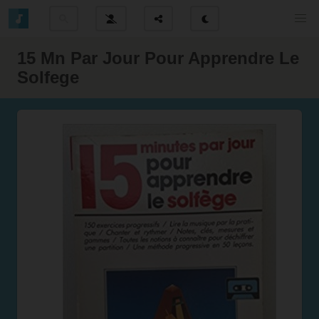
15 Mn Par Jour Pour Apprendre Le
Solfege