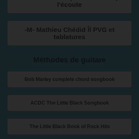
l'écoute
-M- Mathieu Chédid Îl PVG et
tablatures
Méthodes de guitare
Bob Marley complete chord songbook
ACDC The Little Black Songbook
The Little Black Book of Rock Hits