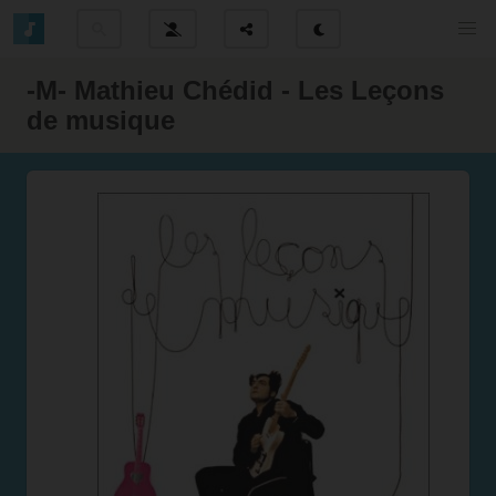
-M- Mathieu Chédid - Les Leçons
de musique