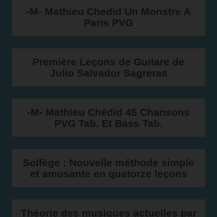
-M- Mathieu Chedid Un Monstre A
Paris PVG
Première Leçons de Guitare de
Julio Salvador Sagreras
-M- Mathieu Chédid 45 Chansons
PVG Tab. Et Bass Tab.
Solfège : Nouvelle méthode simple
et amusante en quatorze leçons
Théorie des musiques actuelles par