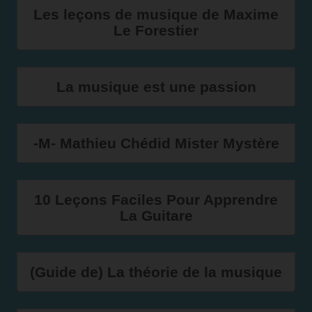
Les leçons de musique de Maxime
Le Forestier
La musique est une passion
-M- Mathieu Chédid Mister Mystère
10 Leçons Faciles Pour Apprendre
La Guitare
(Guide de) La théorie de la musique