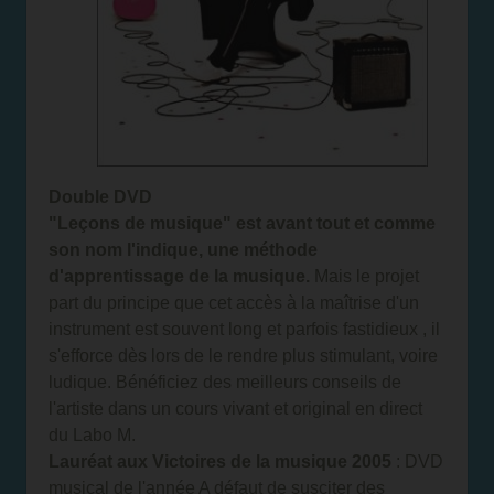
Double DVD
"Leçons de musique" est avant tout et comme
son nom l'indique, une méthode
d'apprentissage de la musique.
Mais le projet
part du principe que cet accès à la maîtrise d'un
instrument est souvent long et parfois fastidieux , il
s'efforce dès lors de le rendre plus stimulant, voire
ludique. Bénéficiez des meilleurs conseils de
l'artiste dans un cours vivant et original en direct
du Labo M.
Lauréat aux Victoires de la musique 2005
: DVD
musical de l'année A défaut de susciter des