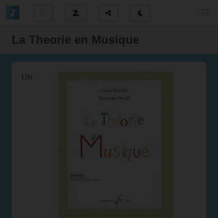
La Theorie en Musique
Un