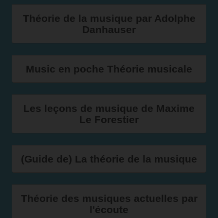
Théorie de la musique par Adolphe
Danhauser
Music en poche Théorie musicale
Les leçons de musique de Maxime
Le Forestier
(Guide de) La théorie de la musique
Théorie des musiques actuelles par
l'écoute