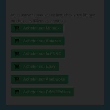
Vous pouvez retrouver ce livre chez votre libraire
ou chez ces différents vendeurs
Acheter sur Momox
Acheter sur Amazon
Acheter sur la FNAC
Acheter sur Ebay
Acheter sur Abebooks
Acheter sur PriceMinister