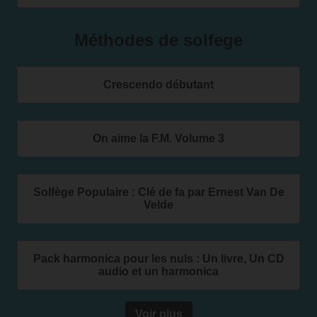
Méthodes de solfege
Crescendo débutant
On aime la F.M. Volume 3
Solfège Populaire : Clé de fa par Ernest Van De
Velde
Pack harmonica pour les nuls : Un livre, Un CD
audio et un harmonica
Voir plus