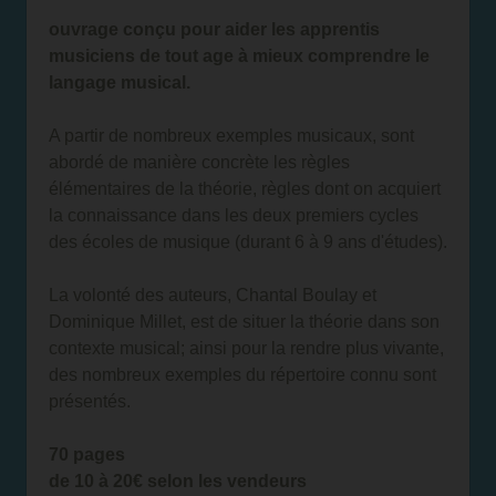
ouvrage conçu pour aider les apprentis
musiciens de tout age à mieux comprendre le
langage musical.
A partir de nombreux exemples musicaux, sont
abordé de manière concrète les règles
élémentaires de la théorie, règles dont on acquiert
la connaissance dans les deux premiers cycles
des écoles de musique (durant 6 à 9 ans d'études).
La volonté des auteurs, Chantal Boulay et
Dominique Millet, est de situer la théorie dans son
contexte musical; ainsi pour la rendre plus vivante,
des nombreux exemples du répertoire connu sont
présentés.
70 pages
de 10 à 20€ selon les vendeurs