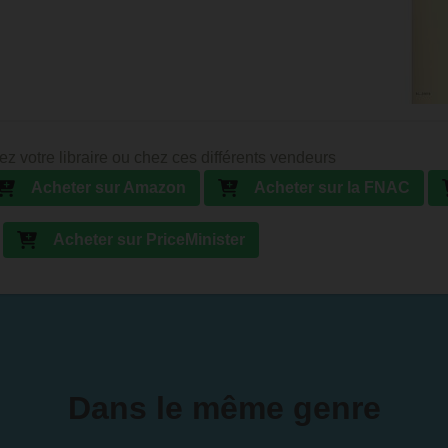
ez votre libraire ou chez ces différents vendeurs
Acheter sur Amazon
Acheter sur la FNAC
Acheter sur PriceMinister
Dans le même genre