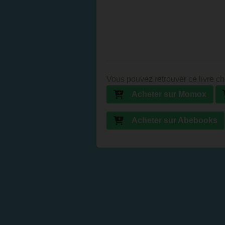
Vous pouvez retrouver ce livre ch
Acheter sur Momox
Acheter sur Abebooks