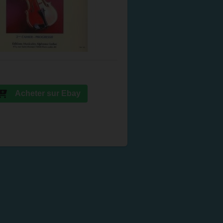
Acheter sur Ebay