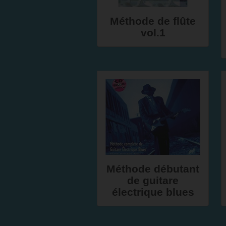
Méthode de flûte
vol.1
Méthode débutant
de guitare
électrique blues