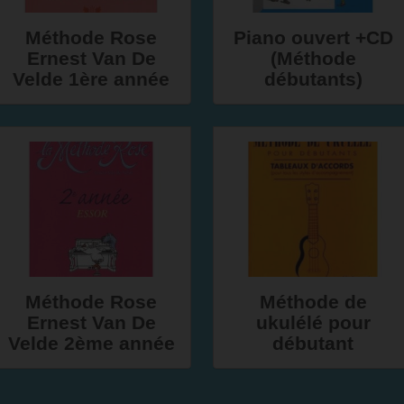
Méthode Rose
Piano ouvert +CD
Ernest Van De
(Méthode
Velde 1ère année
débutants)
Méthode Rose
Méthode de
Ernest Van De
ukulélé pour
Velde 2ème année
débutant