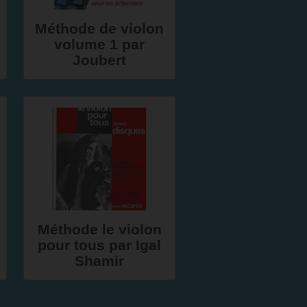
Méthode de violon
volume 1 par
Joubert
Méthode le violon
pour tous par Igal
Shamir