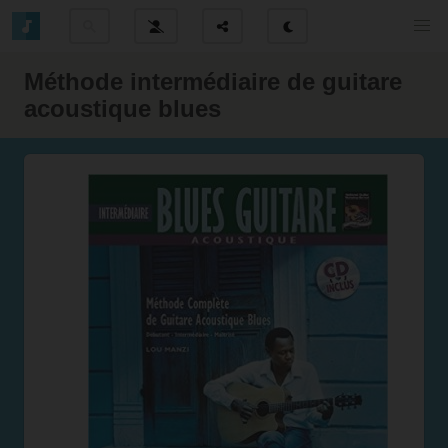
Méthode intermédiaire de guitare
acoustique blues