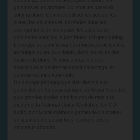
gammes et les arpèges, qui sont les bases du
soloing blues. Comment utiliser les tierces, les
sixtes, les dixièmes et les triades dans les
arrangements de morceaux; les accords de
dominante enrichis; le jazz blues; et l'open-tuning.
L'ouvrage se termine par des morceaux utilisant la
technique du jeu aux doigts, dans les styles des
maîtres du blues. Si vous aimez le blues
acoustique et désirez en savoir davantage, et
ouvrage est incontournable.
Un ouvrage pédagogique clair destiné aux
guitaristes de blues acoustique, édité par l'une des
plus grandes écoles américaines de musique
moderne, la National Guitar Workshop. Un CD
audio joint à cette méthode permet de s'entraîner
en situation de jeu sur tous les exercices et
morceaux abordés.