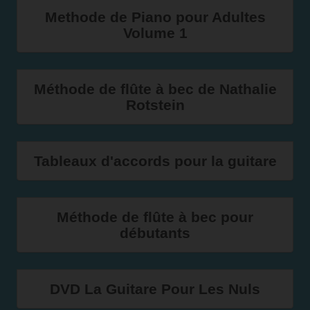
Methode de Piano pour Adultes
Volume 1
Méthode de flûte à bec de Nathalie
Rotstein
Tableaux d'accords pour la guitare
Méthode de flûte à bec pour
débutants
DVD La Guitare Pour Les Nuls