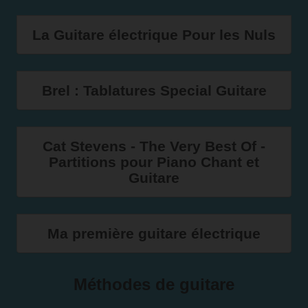
La Guitare électrique Pour les Nuls
Brel : Tablatures Special Guitare
Cat Stevens - The Very Best Of -
Partitions pour Piano Chant et
Guitare
Ma première guitare électrique
Méthodes de guitare