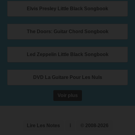
Elvis Presley Little Black Songbook
The Doors: Guitar Chord Songbook
Led Zeppelin Little Black Songbook
DVD La Guitare Pour Les Nuls
Voir plus
Lire Les Notes
ℹ
© 2008-2026