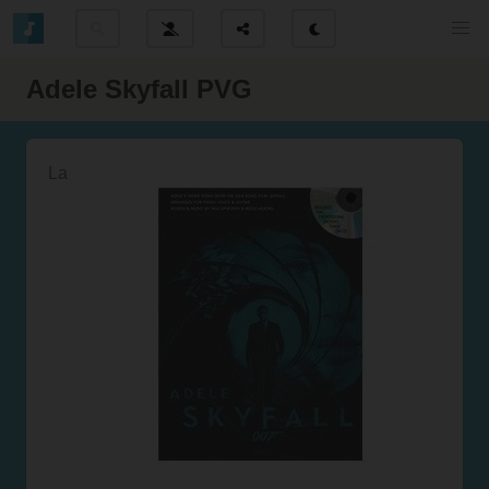
Adele Skyfall PVG
La