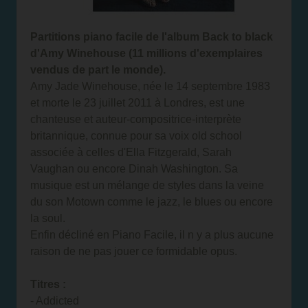
Partitions piano facile de l'album Back to black
d'Amy Winehouse (11 millions d'exemplaires
vendus de part le monde).
Amy Jade Winehouse, née le 14 septembre 1983
et morte le 23 juillet 2011 à Londres, est une
chanteuse et auteur-compositrice-interprète
britannique, connue pour sa voix old school
associée à celles d'Ella Fitzgerald, Sarah
Vaughan ou encore Dinah Washington. Sa
musique est un mélange de styles dans la veine
du son Motown comme le jazz, le blues ou encore
la soul.
Enfin décliné en Piano Facile, il n y a plus aucune
raison de ne pas jouer ce formidable opus.
Titres :
- Addicted