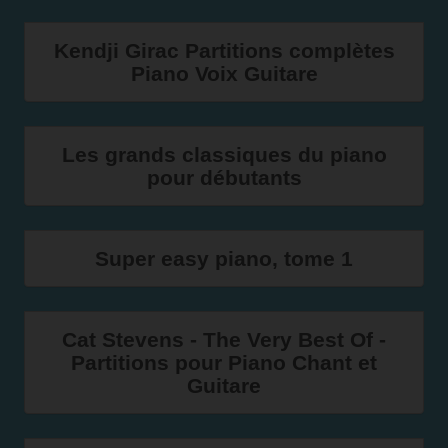
Kendji Girac Partitions complètes
Piano Voix Guitare
Les grands classiques du piano
pour débutants
Super easy piano, tome 1
Cat Stevens - The Very Best Of -
Partitions pour Piano Chant et
Guitare