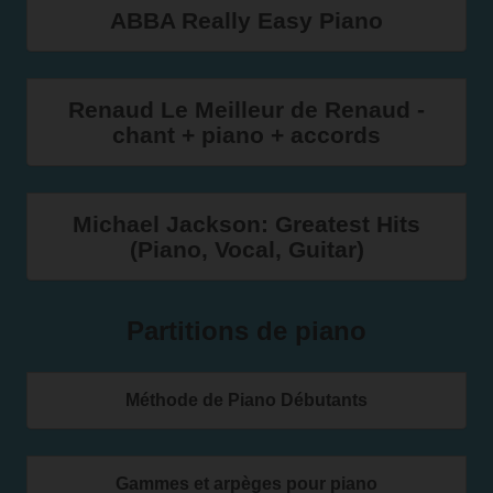
ABBA Really Easy Piano
Renaud Le Meilleur de Renaud -
chant + piano + accords
Michael Jackson: Greatest Hits
(Piano, Vocal, Guitar)
Partitions de piano
Méthode de Piano Débutants
Gammes et arpèges pour piano