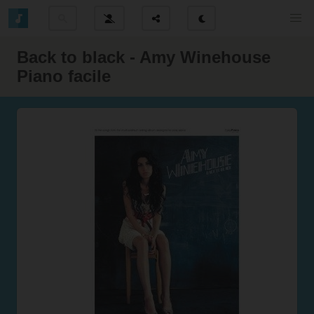
Back to black - Amy Winehouse
Piano facile