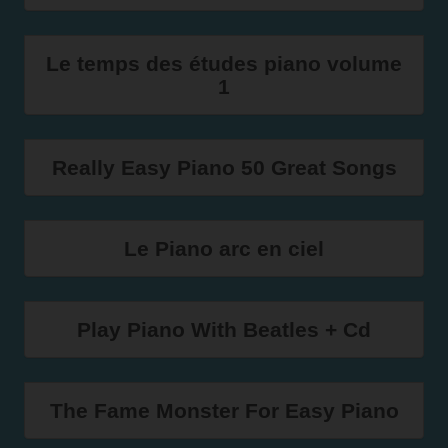
Le temps des études piano volume
1
Really Easy Piano 50 Great Songs
Le Piano arc en ciel
Play Piano With Beatles + Cd
The Fame Monster For Easy Piano