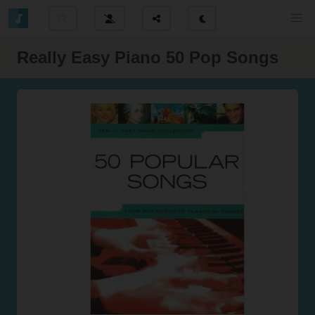
Really Easy Piano 50 Pop Songs