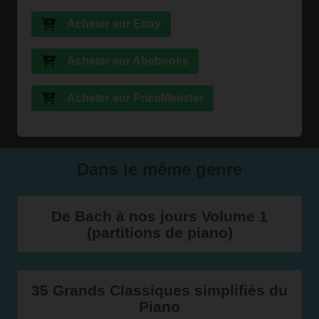
Acheter sur Ebay
Acheter sur Abebooks
Acheter sur PriceMinister
Dans le même genre
De Bach à nos jours Volume 1
(partitions de piano)
35 Grands Classiques simplifiés du
Piano