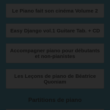
Le Piano fait son cinéma Volume 2
Easy Django vol.1 Guitare Tab. + CD
Accompagner piano pour débutants
et non-pianistes
Les Leçons de piano de Béatrice
Quoniam
Partitions de piano