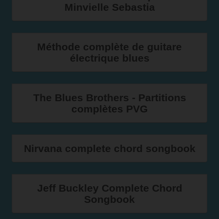
Minvielle Sebastia
Méthode complète de guitare
électrique blues
The Blues Brothers - Partitions
complètes PVG
Nirvana complete chord songbook
Jeff Buckley Complete Chord
Songbook