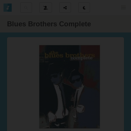
Blues Brothers Complete