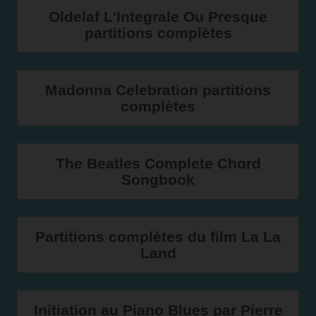
Oldelaf L'Integrale Ou Presque
partitions complètes
Madonna Celebration partitions
complètes
The Beatles Complete Chord
Songbook
Partitions complètes du film La La
Land
Initiation au Piano Blues par Pierre