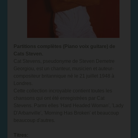
Partitions complètes (Piano voix guitare) de
Cats Steven.
Cat Stevens, pseudonyme de Steven Demetre
Georgiou, est un chanteur, musicien et auteur-
compositeur britannique né le 21 juillet 1948 à
Londres.
Cette collection incroyable contient toutes les
chansons qui ont été enregistrées par Cat
Stevens. Parmi elles 'Hard Headed Woman', 'Lady
D'Arbanville', 'Morning Has Broken' et beaucoup
beaucoup d'autres.
Titres: