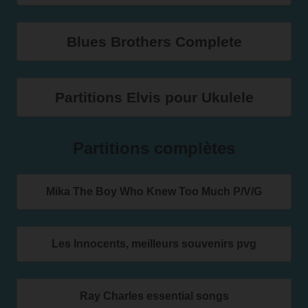
Blues Brothers Complete
Partitions Elvis pour Ukulele
Partitions complètes
Mika The Boy Who Knew Too Much P/V/G
Les Innocents, meilleurs souvenirs pvg
Ray Charles essential songs