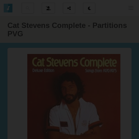
Cat Stevens Complete - Partitions
PVG