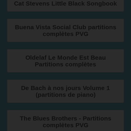
Cat Stevens Little Black Songbook
Buena Vista Social Club partitions
complètes PVG
Oldelaf Le Monde Est Beau
Partitions complètes
De Bach à nos jours Volume 1
(partitions de piano)
The Blues Brothers - Partitions
complètes PVG