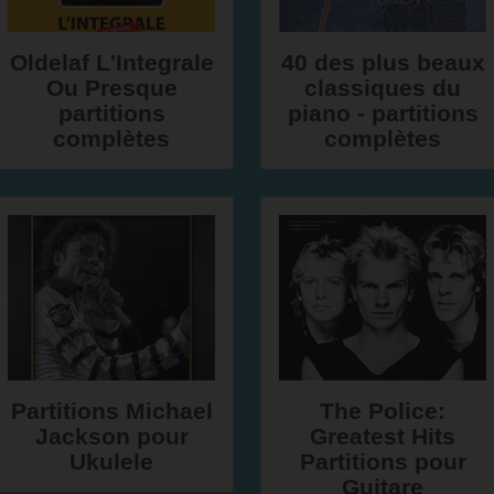
Oldelaf L'Integrale
40 des plus beaux
Ou Presque
classiques du
partitions
piano - partitions
complètes
complètes
Partitions Michael
The Police:
Jackson pour
Greatest Hits
Ukulele
Partitions pour
Guitare