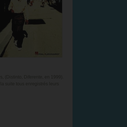
, (Distinto, Diferente, en 1999).
 suite tous enregistrés leurs