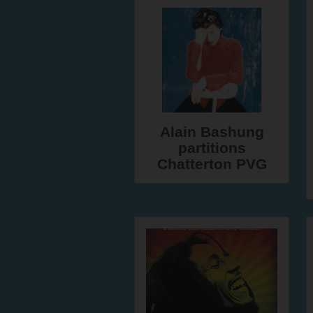
Alain Bashung
partitions
Chatterton PVG