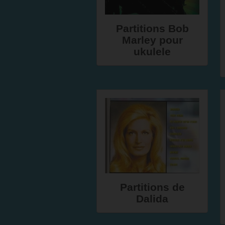
Partitions Bob
Marley pour
ukulele
Partitions de
Dalida