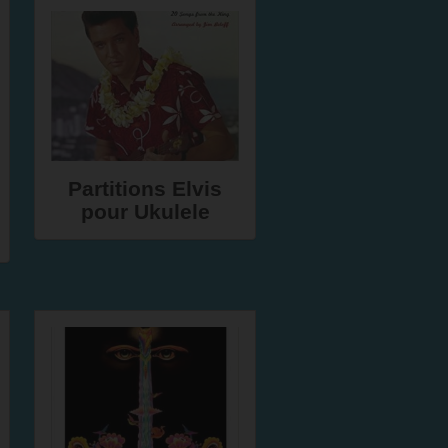
Partitions Elvis
pour Ukulele