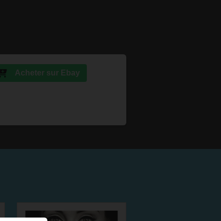
Acheter sur Ebay