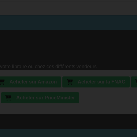
votre libraire ou chez ces différents vendeurs
Acheter sur Amazon
Acheter sur la FNAC
Acheter sur PriceMinister