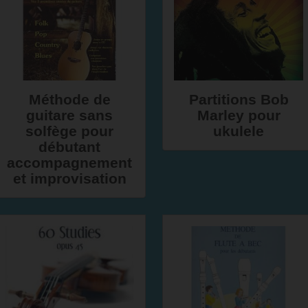
Méthode de
Partitions Bob
guitare sans
Marley pour
solfège pour
ukulele
débutant
accompagnement
et improvisation