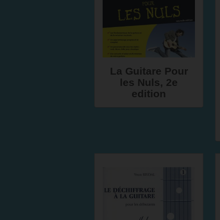
La Guitare Pour
les Nuls, 2e
edition