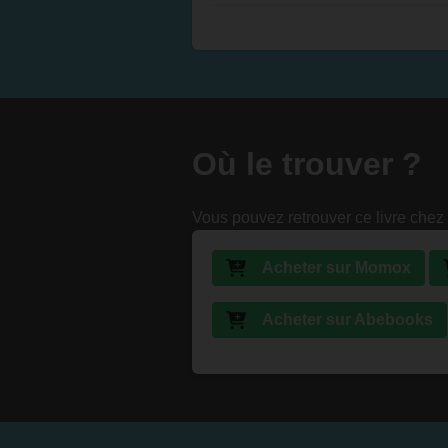
Où le trouver ?
Vous pouvez retrouver ce livre chez 
Acheter sur Momox
Acheter sur Abebooks