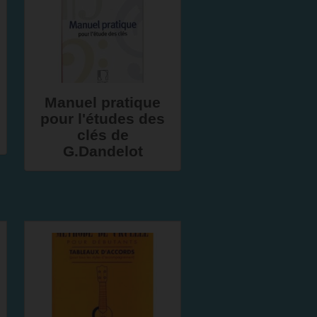
Manuel pratique
pour l'études des
clés de
G.Dandelot