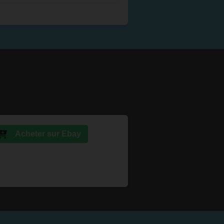
Acheter sur Ebay