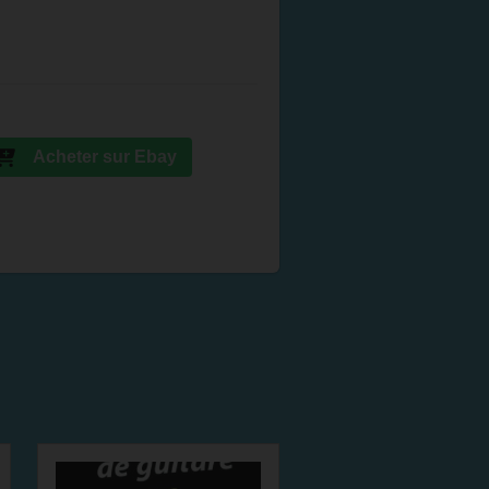
Acheter sur Ebay