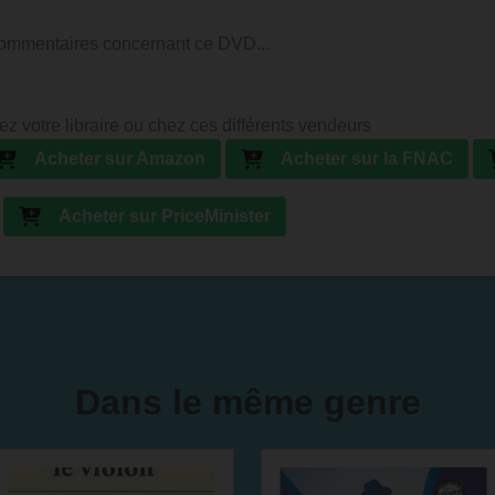
 commentaires concernant ce DVD...
ez votre libraire ou chez ces différents vendeurs
Acheter sur Amazon
Acheter sur la FNAC
Acheter sur PriceMinister
Dans le même genre