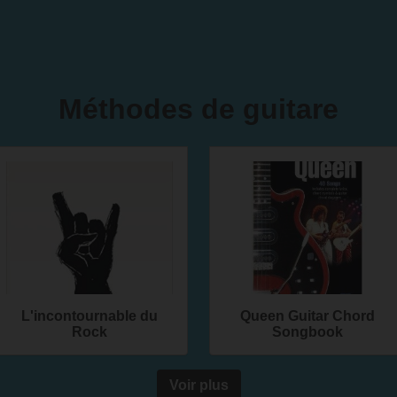
Méthodes de guitare
L'incontournable du
Queen Guitar Chord
Rock
Songbook
Voir plus