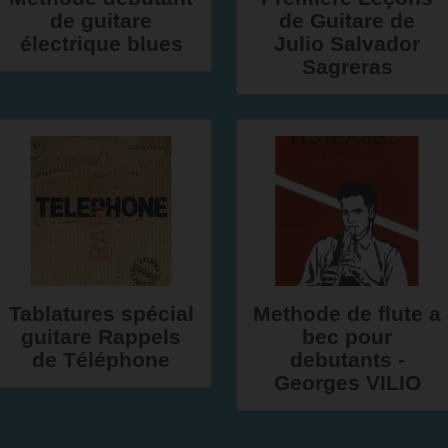
de guitare
de Guitare de
électrique blues
Julio Salvador
Sagreras
Tablatures spécial
Methode de flute a
guitare Rappels
bec pour
de Téléphone
debutants -
Georges VILIO