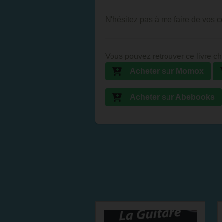
N'hésitez pas à me faire de vos
Vous pouvez retrouver ce livre ch
Acheter sur Momox
Acheter sur Abebooks