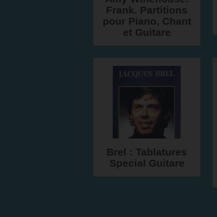
Frank. Partitions
pour Piano, Chant
et Guitare
Brel : Tablatures
Special Guitare