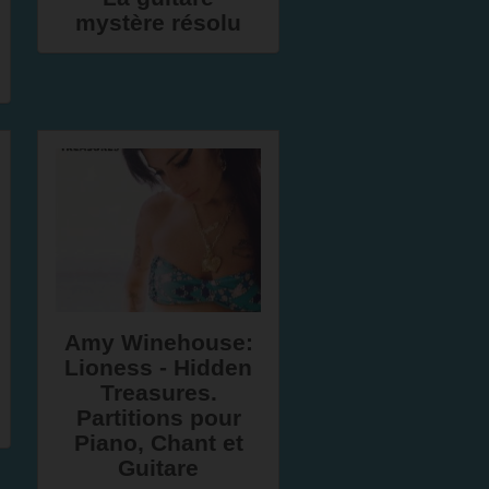
mystère résolu
Amy Winehouse:
Lioness - Hidden
Treasures.
Partitions pour
Piano, Chant et
Guitare