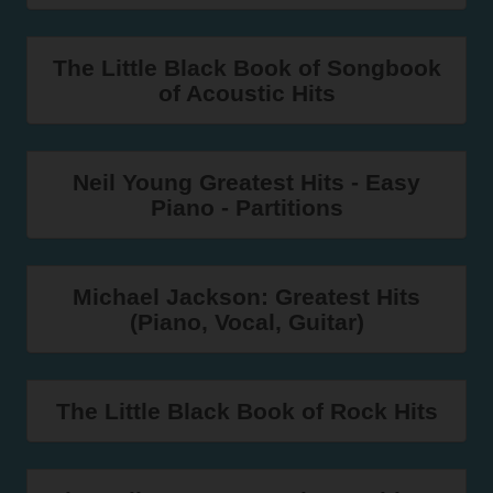
The Little Black Book of Songbook
of Acoustic Hits
Neil Young Greatest Hits - Easy
Piano - Partitions
Michael Jackson: Greatest Hits
(Piano, Vocal, Guitar)
The Little Black Book of Rock Hits