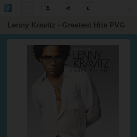
Lenny Kravitz - Greatest Hits PVG