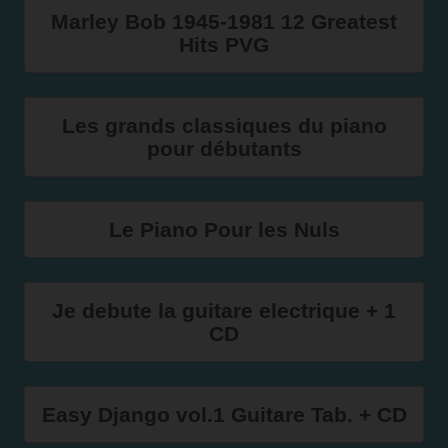
Marley Bob 1945-1981 12 Greatest
Hits PVG
Les grands classiques du piano
pour débutants
Le Piano Pour les Nuls
Je debute la guitare electrique + 1
CD
Easy Django vol.1 Guitare Tab. + CD