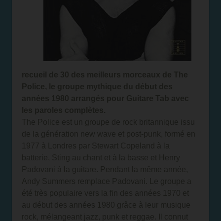
recueil de 30 des meilleurs morceaux de The
Police, le groupe mythique du début des
années 1980 arrangés pour Guitare Tab avec
les paroles complètes.
The Police est un groupe de rock britannique issu
de la génération new wave et post-punk, formé en
1977 à Londres par Stewart Copeland à la
batterie, Sting au chant et à la basse et Henry
Padovani à la guitare. Pendant la même année,
Andy Summers remplace Padovani. Le groupe a
été très populaire vers la fin des années 1970 et
au début des années 1980 grâce à leur musique
rock, mélangeant jazz, punk et reggae. Il connut