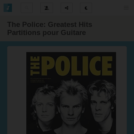
The Police: Greatest Hits
Partitions pour Guitare