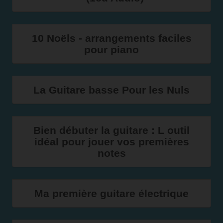
10 Noëls - arrangements faciles
pour piano
La Guitare basse Pour les Nuls
Bien débuter la guitare : L outil
idéal pour jouer vos premières
notes
Ma première guitare électrique