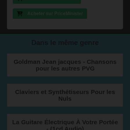
Acheter sur PriceMinister
Dans le même genre
Goldman Jean jacques - Chansons
pour les autres PVG
Claviers et Synthétiseurs Pour les
Nuls
La Guitare Électrique À Votre Portée
- (1cd Audio)