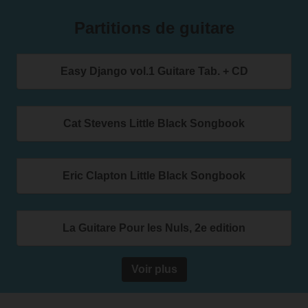
Partitions de guitare
Easy Django vol.1 Guitare Tab. + CD
Cat Stevens Little Black Songbook
Eric Clapton Little Black Songbook
La Guitare Pour les Nuls, 2e edition
Voir plus