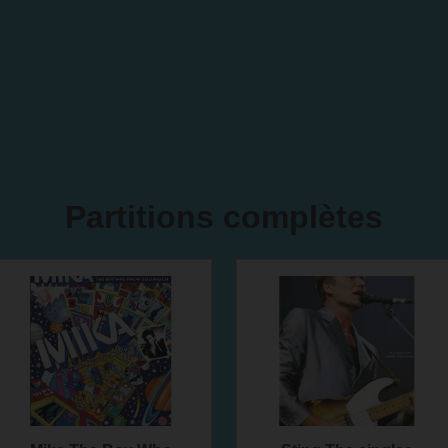
Partitions complètes