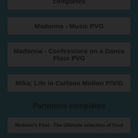
complètes
Madonna - Music PVG
Madonna - Confessions on a Dance
Floor PVG
Mika: Life in Cartoon Motion P/V/G
Partitions complètes
Motown's First - The Ultimate selection of Soul