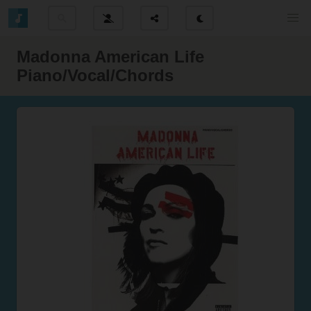
Madonna American Life
Piano/Vocal/Chords