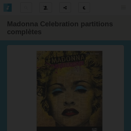
Madonna Celebration partitions
complètes