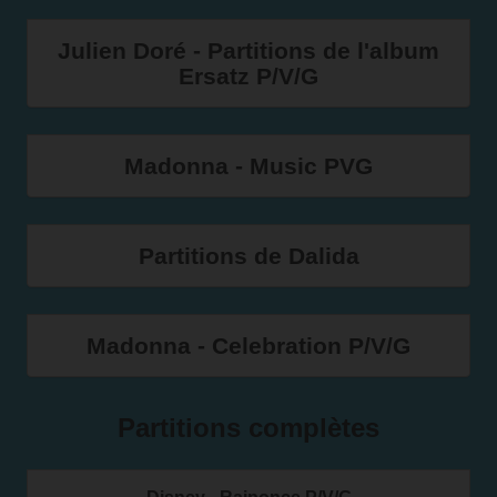
Julien Doré - Partitions de l'album
Ersatz P/V/G
Madonna - Music PVG
Partitions de Dalida
Madonna - Celebration P/V/G
Partitions complètes