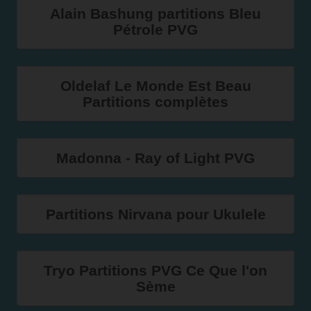
Alain Bashung partitions Bleu
Pétrole PVG
Oldelaf Le Monde Est Beau
Partitions complètes
Madonna - Ray of Light PVG
Partitions Nirvana pour Ukulele
Tryo Partitions PVG Ce Que l'on
Sème