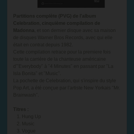
Partitions complète (PVG) de l'album
Celebration, cinquième compilation de
Madonna
, et son dernier disque avec sa maison
de disques Warner Bros Records, avec qui elle
était en contrat depuis 1982.
Cette compilation retrace pour la premiere fois
toute la carrière de la chanteuse américaine
d'"Everybody" à "4 Minutes" en passant par "La
Isla Bonita" et "Music".
La pochette de Celebration, qui s'inspire du style
Pop Art, a été conçue par l'artiste New Yorkais "Mr.
Brainwash".
Titres :
1. Hung Up
2. Music
3. Vogue