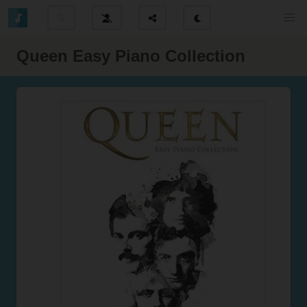
Queen Easy Piano Collection