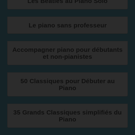
Les Beatles au Piano Solo
Le piano sans professeur
Accompagner piano pour débutants
et non-pianistes
50 Classiques pour Débuter au
Piano
35 Grands Classiques simplifiés du
Piano