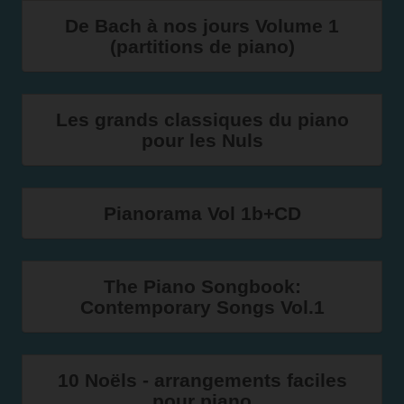
De Bach à nos jours Volume 1
(partitions de piano)
Les grands classiques du piano
pour les Nuls
Pianorama Vol 1b+CD
The Piano Songbook:
Contemporary Songs Vol.1
10 Noëls - arrangements faciles
pour piano