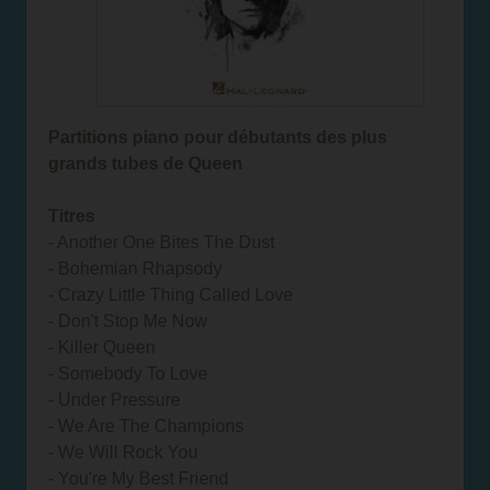
Partitions piano pour débutants des plus
grands tubes de Queen
Titres
- Another One Bites The Dust
- Bohemian Rhapsody
- Crazy Little Thing Called Love
- Don't Stop Me Now
- Killer Queen
- Somebody To Love
- Under Pressure
- We Are The Champions
- We Will Rock You
- You're My Best Friend