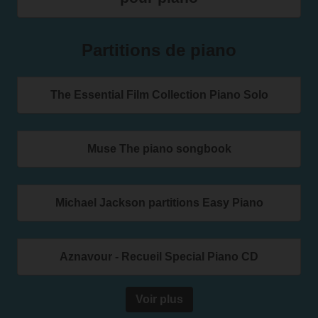
Partitions de piano
The Essential Film Collection Piano Solo
Muse The piano songbook
Michael Jackson partitions Easy Piano
Aznavour - Recueil Special Piano CD
Voir plus