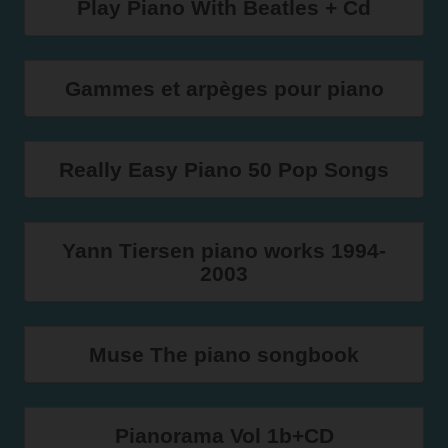
Play Piano With Beatles + Cd
Gammes et arpèges pour piano
Really Easy Piano 50 Pop Songs
Yann Tiersen piano works 1994-
2003
Muse The piano songbook
Pianorama Vol 1b+CD