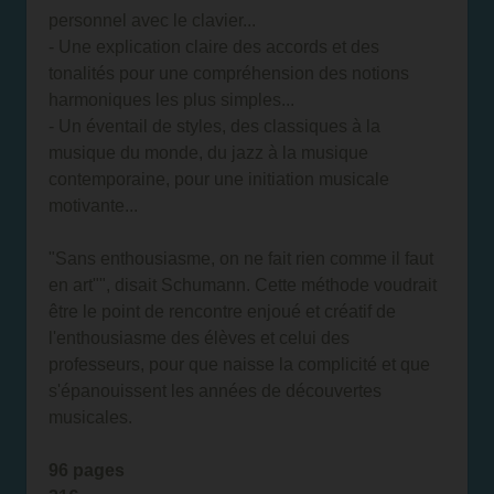
personnel avec le clavier...
- Une explication claire des accords et des
tonalités pour une compréhension des notions
harmoniques les plus simples...
- Un éventail de styles, des classiques à la
musique du monde, du jazz à la musique
contemporaine, pour une initiation musicale
motivante...
"Sans enthousiasme, on ne fait rien comme il faut
en art"", disait Schumann. Cette méthode voudrait
être le point de rencontre enjoué et créatif de
l'enthousiasme des élèves et celui des
professeurs, pour que naisse la complicité et que
s'épanouissent les années de découvertes
musicales.
96 pages