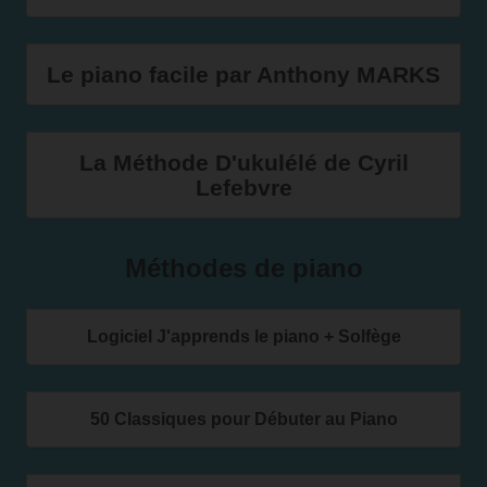
Le piano facile par Anthony MARKS
La Méthode D'ukulélé de Cyril
Lefebvre
Méthodes de piano
Logiciel J'apprends le piano + Solfège
50 Classiques pour Débuter au Piano