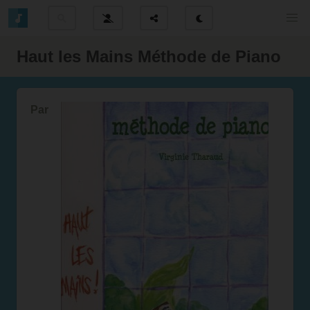
Haut les Mains Méthode de Piano
Par