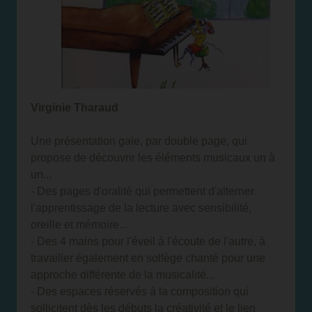
Virginie Tharaud
Une présentation gaie, par double page, qui
propose de découvrir les éléments musicaux un à
un...
- Des pages d'oralité qui permettent d'alterner
l'apprentissage de la lecture avec sensibilité,
oreille et mémoire...
- Des 4 mains pour l'éveil à l'écoute de l'autre, à
travailler également en solfège chanté pour une
approche différente de la musicalité...
- Des espaces réservés à la composition qui
sollicitent dès les débuts la créativité et le lien