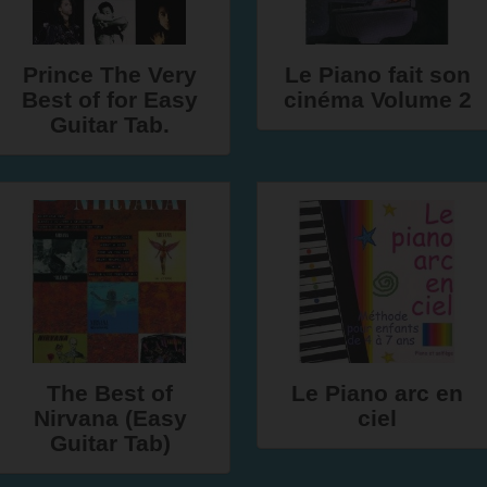
Prince The Very
Le Piano fait son
Best of for Easy
cinéma Volume 2
Guitar Tab.
The Best of
Le Piano arc en
Nirvana (Easy
ciel
Guitar Tab)