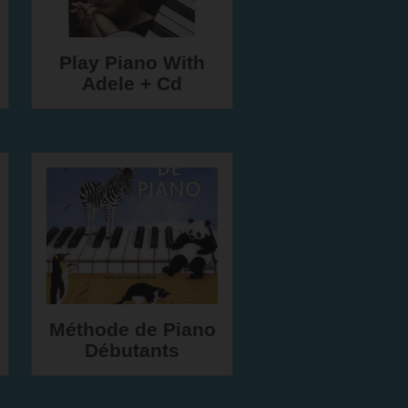
Play Piano With
Adele + Cd
Méthode de Piano
Débutants