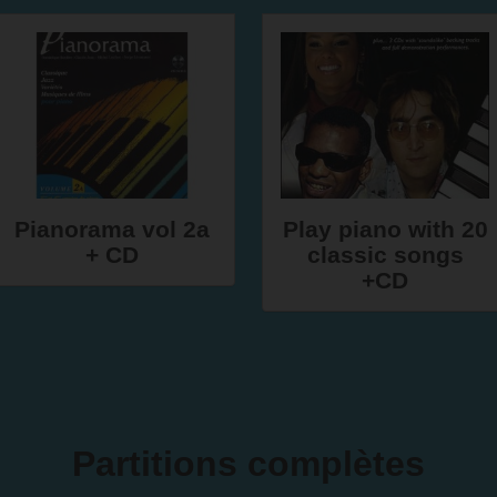
Pianorama vol 2a
Play piano with 20
+ CD
classic songs
+CD
Partitions complètes