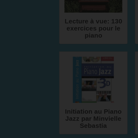
Lecture à vue: 130
exercices pour le
piano
Initiation au Piano
Jazz par Minvielle
Sebastia