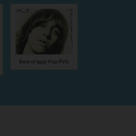
Best of Iggy Pop PVG