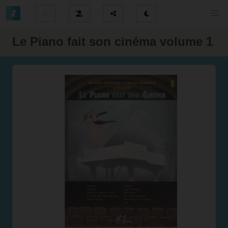
Le Piano fait son cinéma volume 1