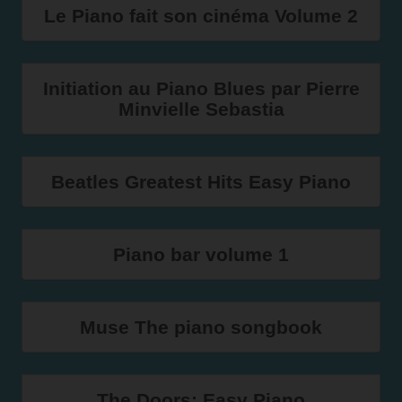
Le Piano fait son cinéma Volume 2
Initiation au Piano Blues par Pierre
Minvielle Sebastia
Beatles Greatest Hits Easy Piano
Piano bar volume 1
Muse The piano songbook
The Doors: Easy Piano