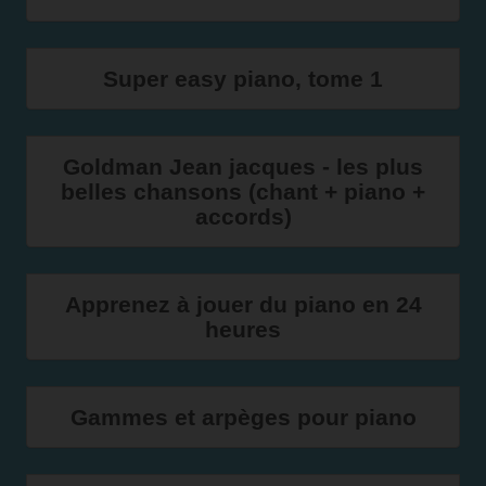
Super easy piano, tome 1
Goldman Jean jacques - les plus
belles chansons (chant + piano +
accords)
Apprenez à jouer du piano en 24
heures
Gammes et arpèges pour piano