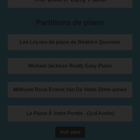
Partitions de piano
Les Leçons de piano de Béatrice Quoniam
Michael Jackson Really Easy Piano
Méthode Rose Ernest Van De Velde 2ème année
Le Piano À Votre Portée - (1cd Audio)
Voir plus