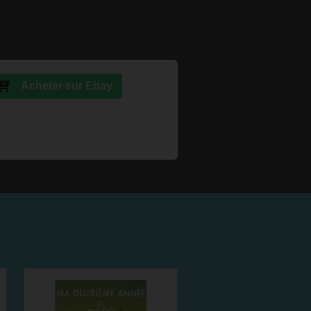
Acheter sur Ebay