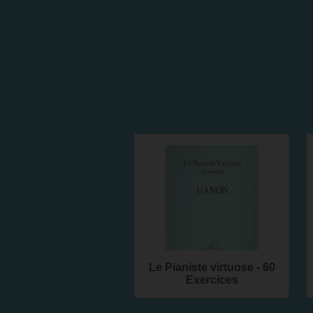
Le Pianiste virtuose - 60
Exercices