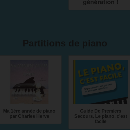
génération !
Partitions de piano
Ma 1ère année de piano
Guide De Premiers
par Charles Herve
Secours, Le piano, c'est
facile