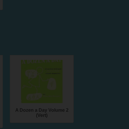
A Dozen a Day Volume 2
(Vert)