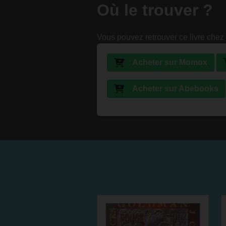
Où le trouver ?
Vous pouvez retrouver ce livre chez 
Acheter sur Momox
Acheter sur Abebooks