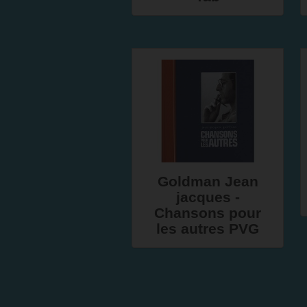
Goldman Jean
jacques -
Chansons pour
les autres PVG