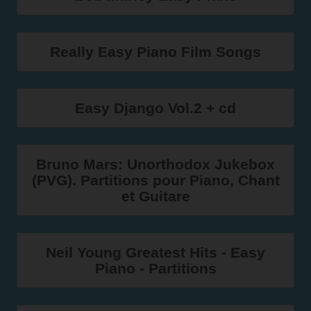
Really Easy Piano Film Songs
Easy Django Vol.2 + cd
Bruno Mars: Unorthodox Jukebox
(PVG). Partitions pour Piano, Chant
et Guitare
Neil Young Greatest Hits - Easy
Piano - Partitions