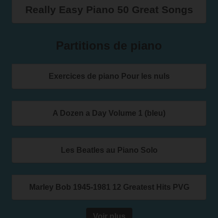
Really Easy Piano 50 Great Songs
Partitions de piano
Exercices de piano Pour les nuls
A Dozen a Day Volume 1 (bleu)
Les Beatles au Piano Solo
Marley Bob 1945-1981 12 Greatest Hits PVG
Voir plus