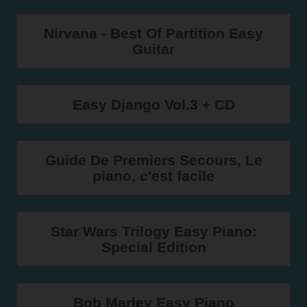
Nirvana - Best Of Partition Easy
Guitar
Easy Django Vol.3 + CD
Guide De Premiers Secours, Le
piano, c'est facile
Star Wars Trilogy Easy Piano:
Special Edition
Bob Marley Easy Piano