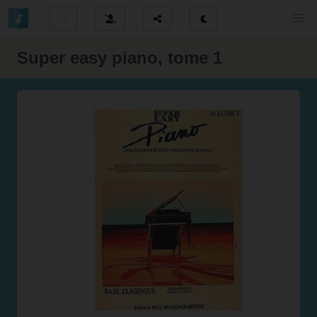
Super easy piano, tome 1