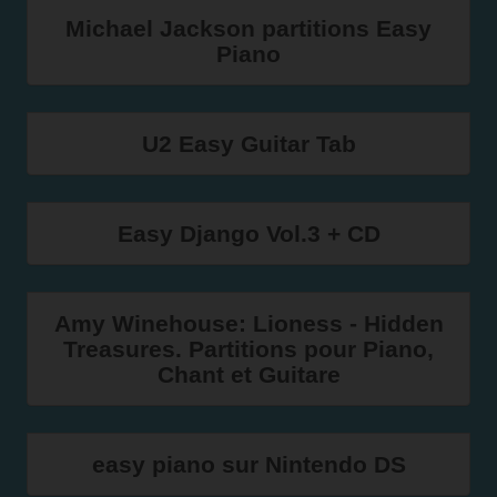
Michael Jackson partitions Easy
Piano
U2 Easy Guitar Tab
Easy Django Vol.3 + CD
Amy Winehouse: Lioness - Hidden
Treasures. Partitions pour Piano,
Chant et Guitare
easy piano sur Nintendo DS