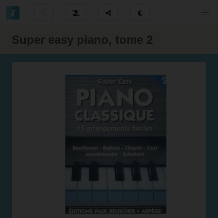
Super easy piano, tome 2