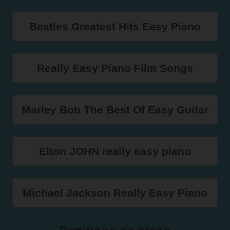
Beatles Greatest Hits Easy Piano
Really Easy Piano Film Songs
Marley Bob The Best Of Easy Guitar
Elton JOHN really easy piano
Michael Jackson Really Easy Piano